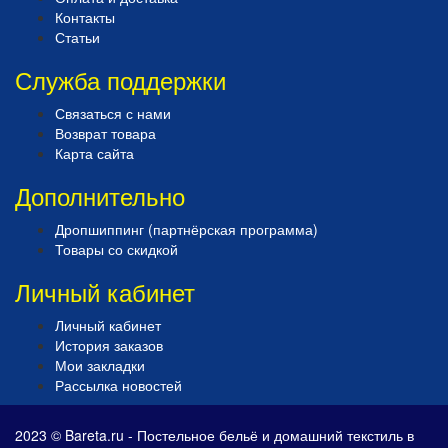
Контакты
Статьи
Служба поддержки
Связаться с нами
Возврат товара
Карта сайта
Дополнительно
Дропшиппинг (партнёрская программа)
Товары со скидкой
Личный кабинет
Личный кабинет
История заказов
Мои закладки
Рассылка новостей
2023 © Bareta.ru - Постельное бельё и домашний текстиль в