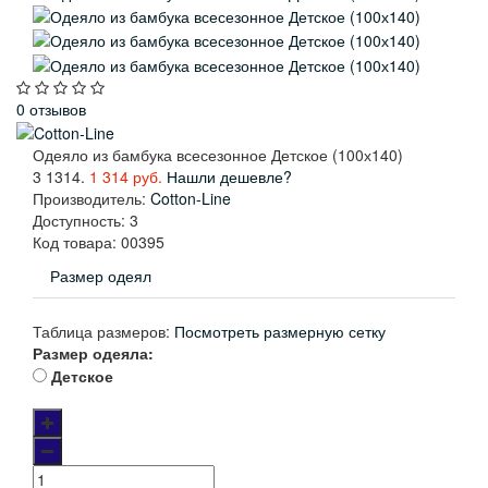
0 отзывов
Одеяло из бамбука всесезонное Детское (100х140)
3
1314.
1 314 руб.
Нашли дешевле?
Производитель:
Cotton-Line
Доступность:
3
Код товара:
00395
Размер одеял
Таблица размеров:
Посмотреть размерную сетку
Размер одеяла:
Детское