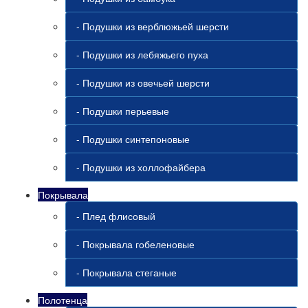
- Подушки из верблюжьей шерсти
- Подушки из лебяжьего пуха
- Подушки из овечьей шерсти
- Подушки перьевые
- Подушки синтепоновые
- Подушки из холлофайбера
Покрывала
- Плед флисовый
- Покрывала гобеленовые
- Покрывала стеганые
Полотенца