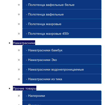
- Полотенца вафельные белые
- Полотенца вафельные
- Полотенца махровые
- Полотенца махровые 450г
Наматрасники
- Наматрасники бамбук
- Наматрасники Эко
- Наматрасники водонепроницаемые
- Наматрасники из тика
Прочие товары
- Наперники