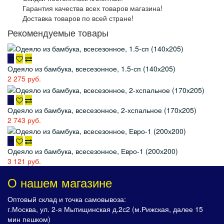
Гарантия качества всех товаров магазина!
Доставка товаров по всей стране!
Рекомендуемые товары
Одеяло из бамбука, всесезонное, 1.5-сп (140х205)
2 275 руб.
Одеяло из бамбука, всесезонное, 2-хспальное (170х205)
2 743 руб.
Одеяло из бамбука, всесезонное, Евро-1 (200х200)
3 121 руб.
О нашем магазине
Оптовый склад и точка самовывоза:
г.Москва, ул. 2-я Мытищинская д.2с2 (м.Рижская, далее 15
мин пешком)