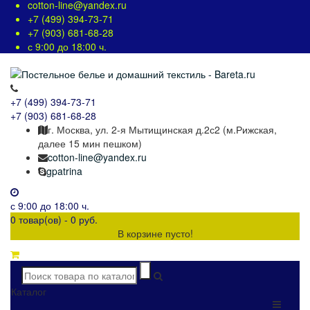
cotton-line@yandex.ru
+7 (499) 394-73-71
+7 (903) 681-68-28
с 9:00 до 18:00 ч.
+7 (499) 394-73-71
+7 (903) 681-68-28
г. Москва, ул. 2-я Мытищинская д.2с2 (м.Рижская,
далее 15 мин пешком)
cotton-line@yandex.ru
gpatrina
с 9:00 до 18:00 ч.
0 товар(ов) - 0 руб.
В корзине пусто!
Каталог