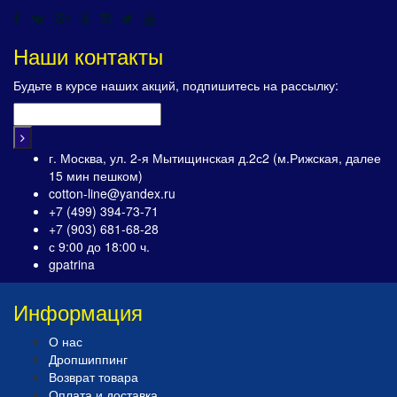
Наши контакты
Будьте в курсе наших акций, подпишитесь на рассылку:
г. Москва, ул. 2-я Мытищинская д.2с2 (м.Рижская, далее
15 мин пешком)
cotton-line@yandex.ru
+7 (499) 394-73-71
+7 (903) 681-68-28
с 9:00 до 18:00 ч.
gpatrina
Информация
О нас
Дропшиппинг
Возврат товара
Оплата и доставка