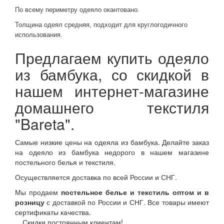
По всему периметру одеяло окантовано.
Толщина одеял средняя, подходит для круглогодичного
использования.
Предлагаем купить одеяло
из бамбука, со скидкой в
нашем интернет-магазине
домашнего текстиля
"Bareta".
Самые низкие цены на одеяла из бамбука. Делайте заказ
на одеяло из бамбука недорого в нашем магазине
постельного белья и текстиля.
Осуществляется доставка по всей России и СНГ.
Мы продаем
постельное белье и текстиль оптом и в
розницу
с доставкой по России и СНГ. Все товары имеют
сертификаты качества.
Скидки постоянным клиентам!