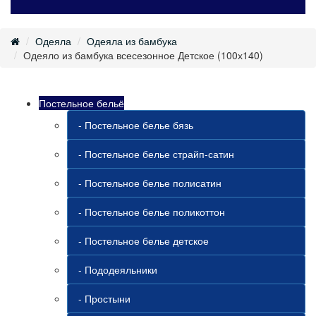
Одеяла
Одеяла из бамбука
Одеяло из бамбука всесезонное Детское (100х140)
Постельное бельё
- Постельное белье бязь
- Постельное белье страйп-сатин
- Постельное белье полисатин
- Постельное белье поликоттон
- Постельное белье детское
- Пододеяльники
- Простыни