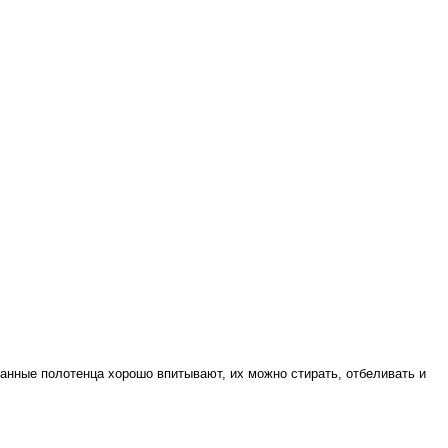
Данные полотенца хорошо впитывают, их можно стирать, отбеливать и