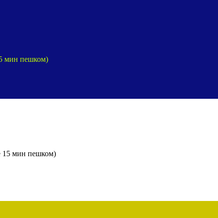
15 мин пешком)
е 15 мин пешком)