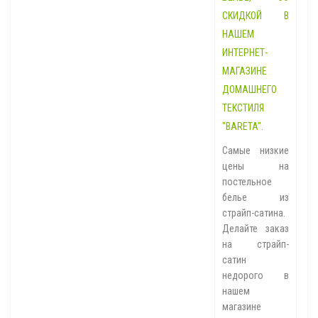
СКИДКОЙ В
НАШЕМ
ИНТЕРНЕТ-
МАГАЗИНЕ
ДОМАШНЕГО
ТЕКСТИЛЯ
"BARETA".
Самые низкие
цены на
постельное
белье из
страйп-сатина.
Делайте заказ
на страйп-
сатин
недорого в
нашем
магазине