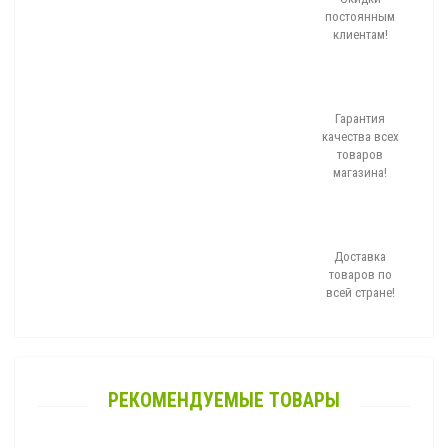
постоянным
клиентам!
Гарантия
качества всех
товаров
магазина!
Доставка
товаров по
всей стране!
РЕКОМЕНДУЕМЫЕ ТОВАРЫ