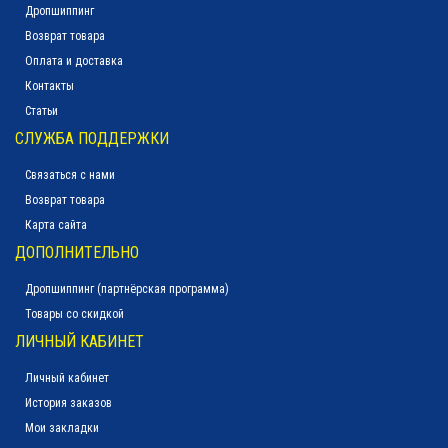
Дропшиппинг
Возврат товара
Оплата и доставка
Контакты
Статьи
СЛУЖБА ПОДДЕРЖКИ
Связаться с нами
Возврат товара
Карта сайта
ДОПОЛНИТЕЛЬНО
Дропшиппинг (партнёрская программа)
Товары со скидкой
ЛИЧНЫЙ КАБИНЕТ
Личный кабинет
История заказов
Мои закладки