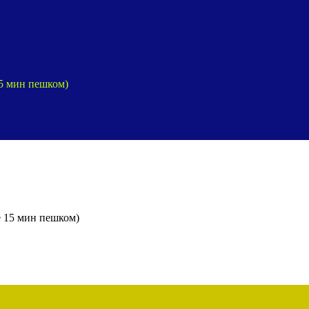
15 мин пешком)
е 15 мин пешком)